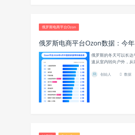
俄罗斯电商平台Ozon
俄罗斯电商平台Ozon数据：今
俄罗斯的冬天可以长达
速从室内转向户外，从
创始人
数据