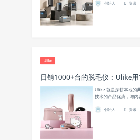
创始人
资讯
Ulike
日销1000+台的脱毛仪：Ulike
Ulike 就是深耕本
技术的产品优势，与内
创始人
资讯